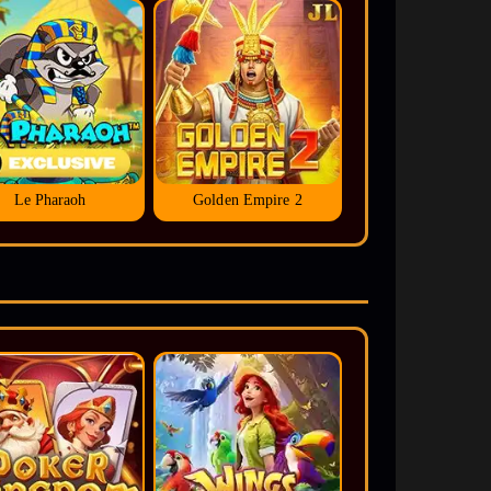
Le Pharaoh
Golden Empire 2