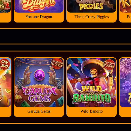
Fortune Dragon
Three Crazy Piggies
P
Garuda Gems
Wild Bandito