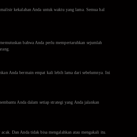
imalisir kekalahan Anda untuk waktu yang lama. Semua hal
nda memutuskan bahwa Anda perlu mempertaruhkan sejumlah
arang.
nkan Anda bermain empat kali lebih lama dari sebelumnya. Ini
 membantu Anda dalam setiap strategi yang Anda jalankan
 acak. Dan Anda tidak bisa mengalahkan atau mengakali itu.