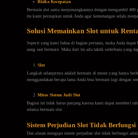
Risiko Kecepatan
Bermain slot sama menyenangkannya dengan mengambil 400 put
itu kami persiapkan untuk Anda agar kemenangan selalu menja
Solusi Memainkan Slot untuk Ren
Seperti yang kami bahas di bagian pertama, maka Anda dapat
uang saat bermain. Maka dari itu ada taktik sederhana yang 
Slot
Langkah selanjutnya adalah bermain di mesin yang hanya berh
menggandakan berapa lama Anda bisa bermain lagi dengan se
Mitos Sistem Judi Slot
Bagian ini tidak harus panjang karena kami dapat memberi tah
selama bermain slot.
Sistem Perjudian Slot Tidak Berfungsi
Dan alasan mengapa sistem perjudian slot tidak berfungsi ad