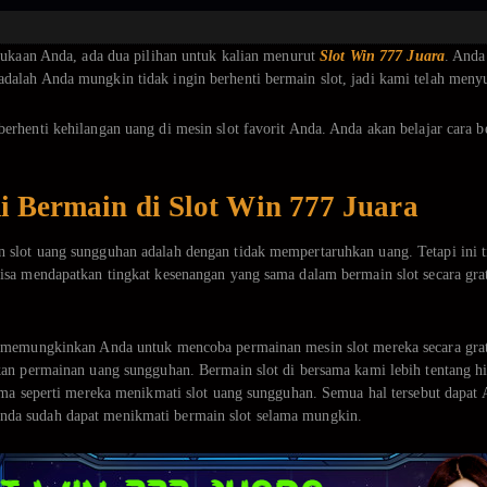
esukaan Anda, ada dua pilihan untuk kalian menurut
Slot Win 777 Juara
. Anda
adalah Anda mungkin tidak ingin berhenti bermain slot, jadi kami telah me
erhenti kehilangan uang di mesin slot favorit Anda. Anda akan belajar cara
 Bermain di Slot Win 777 Juara
 slot uang sungguhan adalah dengan tidak mempertaruhkan uang. Tetapi ini ti
isa mendapatkan tingkat kesenangan yang sama dalam bermain slot secara gra
, memungkinkan Anda untuk mencoba permainan mesin slot mereka secara grat
rkan permainan uang sungguhan. Bermain slot di bersama kami lebih tentang
sama seperti mereka menikmati slot uang sungguhan. Semua hal tersebut dapa
nda sudah dapat menikmati bermain slot selama mungkin.