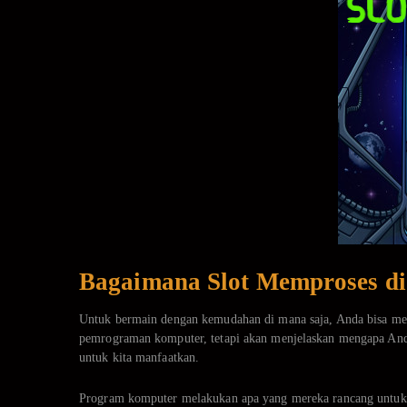
Bagaimana Slot Memproses di
Untuk bermain dengan kemudahan di mana saja, Anda bisa 
pemrograman komputer, tetapi akan menjelaskan mengapa Anda
untuk kita manfaatkan.
Program komputer melakukan apa yang mereka rancang untuk m