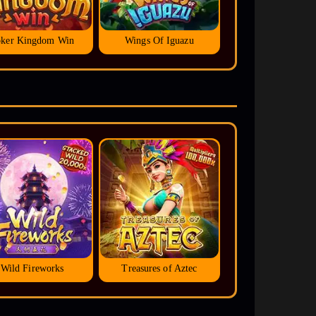
oker Kingdom Win
Wings Of Iguazu
Wild Fireworks
Treasures of Aztec