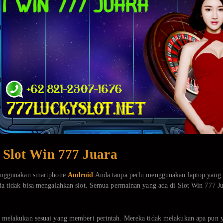
 Slot Win 777 Juara
menggunakan smartphone
Android
Anda tanpa perlu menggunakan laptop yang 
 tidak bisa mengalahkan slot. Semua permainan yang ada di Slot Win 777 J
elakukan sesuai yang memberi perintah. Mereka tidak melakukan apa pun ya