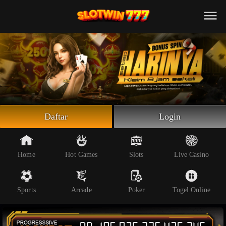
Beranda
Slot Online
Live Casino
Sportsbook
Arcade
Togel Online
Daftar
Login
Poker
Whatsapp
Home
Hot Games
Slots
Live Casino
Telegram
Sports
Arcade
Poker
Togel Online
Livechat