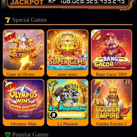
Special Games
Gates of Olympus Super Scatter
super gems
Bang Gacor 1000
Olympus Wins
Le Pharaoh
Golden Empire 2
Popular Games