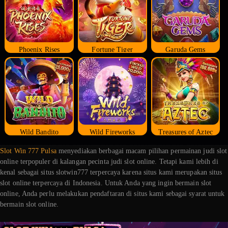
Phoenix Rises
Fortune Tiger
Garuda Gems
Wild Bandito
Wild Fireworks
Treasures of Aztec
Slot Win 777 Pulsa
menyediakan berbagai macam pilihan permainan judi slot
online terpopuler di kalangan pecinta judi slot online. Tetapi kami lebih di
kenal sebagai situs slotwin777 terpercaya karena situs kami merupakan situs
slot online terpercaya di Indonesia. Untuk Anda yang ingin bermain slot
online, Anda perlu melakukan pendaftaran di situs kami sebagai syarat untuk
bermain slot online.