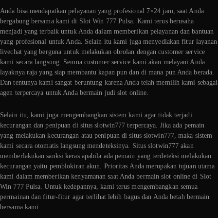
Anda bisa mendapatkan pelayanan yang profesional 7×24 jam, saat Anda
bergabung bersama kami di Slot Win 777 Pulsa. Kami terus berusaha
menjadi yang terbaik untuk Anda dalam memberikan pelayanan dan bantuan
yang profesional untuk Anda. Selain itu kami juga menyediakan fitur layanan
livechat yang berguna untuk melakukan obrolan dengan customer service
kami secara langsung. Semua customer service kami akan melayani Anda
layaknya raja yang siap membantu kapan pun dan di mana pun Anda berada.
Dan tentunya kami sangat beruntung karena Anda telah memilih kami sebagai
agen terpercaya untuk Anda bermain judi slot online.
Selain itu, kami juga mengembangkan sistem kami agar tidak terjadi
kecurangan dan penipuan di situs slotwin777 terpercaya. Jika ada pemain
yang melakukan kecurangan atau penipuan di situs slotwin777, maka sistem
kami secara otomatis langsung mendeteksinya. Situs slotwin777 akan
memberlakukan sanksi keras apabila ada pemain yang terdeteksi melakukan
kecurangan yaitu pemblokiran akun. Prioritas Anda merupakan tujuan utama
kami dalam memberikan kenyamanan saat Anda bermain slot online di Slot
Win 777 Pulsa. Untuk kedepannya, kami terus mengembangkan semua
permainan dan fitur-fitur agar terlihat lebih bagus dan Anda betah bermain
bersama kami.