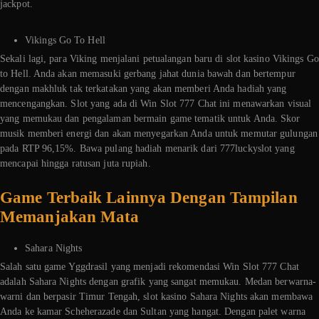
jackpot.
Vikings Go To Hell
Sekali lagi, para Viking menjalani petualangan baru di slot kasino Vikings Go
to Hell. Anda akan memasuki gerbang jahat dunia bawah dan bertempur
dengan makhluk tak terkatakan yang akan memberi Anda hadiah yang
mencengangkan. Slot yang ada di Win Slot 777 Chat ini menawarkan visual
yang memukau dan pengalaman bermain game tematik untuk Anda. Skor
musik memberi energi dan akan menyegarkan Anda untuk memutar gulungan
pada RTP 96,15%. Bawa pulang hadiah menarik dari 777luckyslot yang
mencapai hingga ratusan juta rupiah.
Game Terbaik Lainnya Dengan Tampilan
Memanjakan Mata
Sahara Nights
Salah satu game Yggdrasil yang menjadi rekomendasi Win Slot 777 Chat
adalah Sahara Nights dengan grafik yang sangat memukau. Medan berwarna-
warni dan berpasir Timur Tengah, slot kasino Sahara Nights akan membawa
Anda ke kamar Scheherazade dan Sultan yang hangat. Dengan palet warna