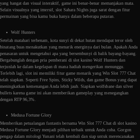
yang hangat dan visual interaktif, game ini benar-benar memanjakan mata.
Selain visualnya yang imersif, slot Sahara Nights juga sarat dengan fitur
permainan yang bisa kamu buka hanya dalam beberapa putaran.
Wolf Hunters
Setelah matahari terbenam, kota sunyi di dekat hutan mendapat teror oleh
binatang buas menakutkan yang menarik energinya dari bulan. Apakah Anda
penasaran untuk mengetahui apa yang bersembunyi di balik bayang-bayang.
Bergabunglah dengan pria pemberani di slot kasino Wolf Hunters dan
terjunlah ke dalam kegelapan di mana hadiah mengerikan menunggu.
Terlebih lagi, slot ini memiliki fitur game menarik yang Win Slot 777 Chat
telah siapkan. Seperti Free Spins, Sticky Wilds, dan game Bonus yang dapat
meningkatkan kemenangan Anda lebih jauh. Siapkan wolfsbane dan silver
bullets karena game ini akan memberikan gameplay yang menegangkan
dengan RTP 96,3%.
Medusa Fortune Glory
Memberikan petualangan fantastis bersama Win Slot 777 Chat di slot kasino
Medusa Fortune Glory menjadi pilihan terbaik untuk Anda coba. Gorgon
pengap dalam mitologi Yunani telah kembali dan siap untuk merencanakan