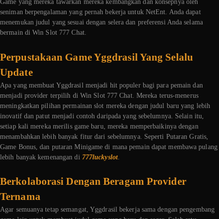
Game yang mereka tawarkan mereka kembangkan dan konsepnya oleh
seniman berpengalaman yang pernah bekerja untuk NetEnt. Anda dapat
menemukan judul yang sesuai dengan selera dan preferensi Anda selama
bermain di Win Slot 777 Chat.
Perpustakaan Game Yggdrasil Yang Selalu
Update
Apa yang membuat Yggdrasil menjadi hit populer bagi para pemain dan
menjadi provider terpilih di Win Slot 777 Chat. Mereka terus-menerus
meningkatkan pilihan permainan slot mereka dengan judul baru yang lebih
inovatif dan patut menjadi contoh daripada yang sebelumnya. Selain itu,
setiap kali mereka merilis game baru, mereka memperbaikinya dengan
menambahkan lebih banyak fitur dari sebelumnya. Seperti Putaran Gratis,
Game Bonus, dan putaran Minigame di mana pemain dapat membawa pulang
lebih banyak kemenangan di
777luckyslot
.
Berkolaborasi Dengan Beragam Provider
Ternama
Agar semuanya tetap semangat, Yggdrasil bekerja sama dengan pengembang