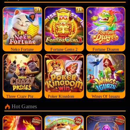
Neko Fortune
Fortune Gems 2
Fortune Dragon
Three Crazy Piggies
Poker Kingdom Win
Wings Of Iguazu
Hot Games