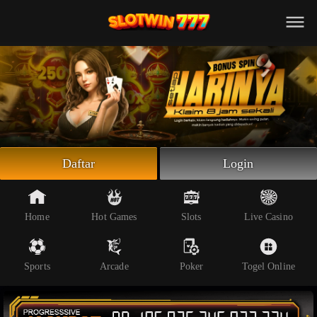
Beranda
Slot Online
Live Casino
Sportsbook
Arcade
Togel Online
Daftar
Login
Poker
Whatsapp
Home
Hot Games
Slots
Live Casino
Telegram
Sports
Arcade
Poker
Togel Online
Livechat