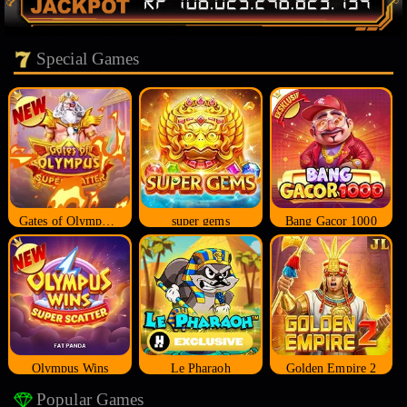
Special Games
Gates of Olympus Super Scatter
super gems
Bang Gacor 1000
Olympus Wins
Le Pharaoh
Golden Empire 2
Popular Games