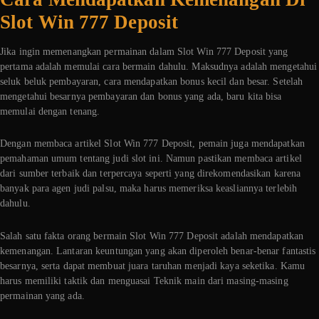
Slot Win 777 Deposit
Jika ingin memenangkan permainan dalam Slot Win 777 Deposit yang
pertama adalah memulai cara bermain dahulu. Maksudnya adalah mengetahui
seluk beluk pembayaran, cara mendapatkan bonus kecil dan besar. Setelah
mengetahui besarnya pembayaran dan bonus yang ada, baru kita bisa
memulai dengan tenang.
Dengan membaca artikel Slot Win 777 Deposit, pemain juga mendapatkan
pemahaman umum tentang judi slot ini. Namun pastikan membaca artikel
dari sumber terbaik dan terpercaya seperti yang direkomendasikan karena
banyak para agen judi palsu, maka harus memeriksa keasliannya terlebih
dahulu.
Salah satu fakta orang bermain Slot Win 777 Deposit adalah mendapatkan
kemenangan. Lantaran keuntungan yang akan diperoleh benar-benar fantastis
besarnya, serta dapat membuat juara taruhan menjadi kaya seketika. Kamu
harus memiliki taktik dan menguasai Teknik main dari masing-masing
permainan yang ada.