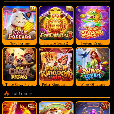
Neko Fortune
Fortune Gems 2
Fortune Dragon
Three Crazy Piggies
Poker Kingdom Win
Wings Of Iguazu
Hot Games