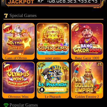
Special Games
Gates of Olympus Super Scatter
super gems
Bang Gacor 1000
Olympus Wins
Le Pharaoh
Golden Empire 2
Popular Games