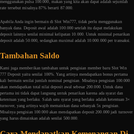
menggunakan pulsa 100.000, makan yang kita akan dapat adalah sejumlah
rate tersebut misalnya 87% berarti 87.000.
Apabila Anda ingin bermain di Slot Win777, tidak perlu menggunakan
banyak dana. Deposit awal adalah 100.000 setelah itu dapat melakukan
deposit lainnya senilai minimal kelipatan 10.000. Untuk minimal penarikan
deposit adalah 50.000, sedangkan maximal adalah 10.000.000 per transaksi.
Tambahan Saldo
Kami juga memberikan tambahan untuk pengisian member baru Slot Win
777 Deposit yaitu senilai 100%. Yang artinya mendapatkan bonus pertama
kali bermain senilai jumlah nominal pengisian. Misalnya pengisian 100.000
akan mendapatkan total nilai deposit awal sebesar 200.000. Untuk dana
pertama ini tidak dapat langsung untuk penarikan karena ada syarat dan
ketentuan yang berlaku. Salah satu syarat yang berlaku adalah ketentuan 3×
turnover, yang artinya wajib memainkan dana sebanyak 5x pengisian.
Misalnya pengisian 100.000 akan mendapatkan deposit 200.000 jadi turnover
yang harus dimainkan adalah senilai 500.000.
Cara Mendapatkan Kemenangan Di