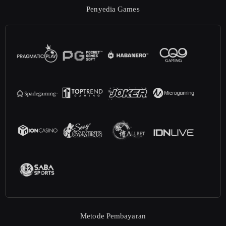
Penyedia Games
Metode Pembayaran