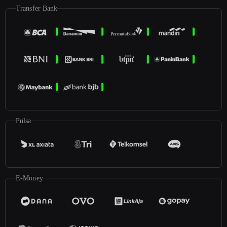
Transfer Bank
Pulsa
E-Money