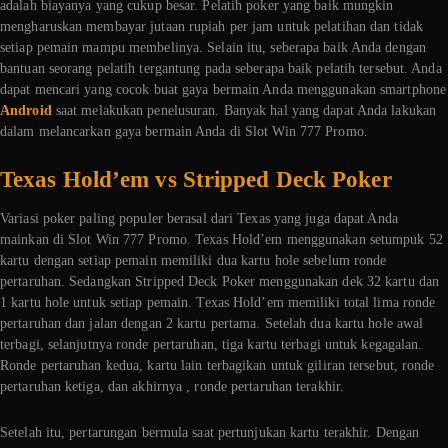
adalah biayanya yang cukup besar. Pelatih poker yang baik mungkin
mengharuskan membayar jutaan rupiah per jam untuk pelatihan dan tidak
setiap pemain mampu membelinya. Selain itu, seberapa baik Anda dengan
bantuan seorang pelatih tergantung pada seberapa baik pelatih tersebut. Anda
dapat mencari yang cocok buat gaya bermain Anda menggunakan smartphone
Android
saat melakukan penelusuran. Banyak hal yang dapat Anda lakukan
dalam melancarkan gaya bermain Anda di Slot Win 777 Promo.
Texas Hold’em vs Stripped Deck Poker
Variasi poker paling populer berasal dari Texas yang juga dapat Anda
mainkan di Slot Win 777 Promo. Texas Hold’em menggunakan setumpuk 52
kartu dengan setiap pemain memiliki dua kartu hole sebelum ronde
pertaruhan. Sedangkan Stripped Deck Poker menggunakan dek 32 kartu dan
1 kartu hole untuk setiap pemain. Texas Hold’em memiliki total lima ronde
pertaruhan dan jalan dengan 2 kartu pertama. Setelah dua kartu hole awal
terbagi, selanjutnya ronde pertaruhan, tiga kartu terbagi untuk kegagalan.
Ronde pertaruhan kedua, kartu lain terbagikan untuk giliran tersebut, ronde
pertaruhan ketiga, dan akhirnya , ronde pertaruhan terakhir.
Setelah itu, pertarungan bermula saat pertunjukan kartu terakhir. Dengan