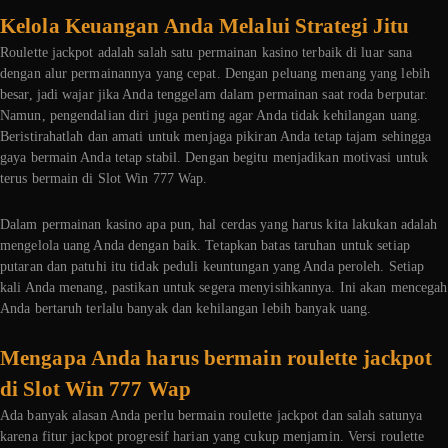
Kelola Keuangan Anda Melalui Strategi Jitu
Roulette jackpot adalah salah satu permainan kasino terbaik di luar sana
dengan alur permainannya yang cepat. Dengan peluang menang yang lebih
besar, jadi wajar jika Anda tenggelam dalam permainan saat roda berputar.
Namun, pengendalian diri juga penting agar Anda tidak kehilangan uang.
Beristirahatlah dan amati untuk menjaga pikiran Anda tetap tajam sehingga
gaya bermain Anda tetap stabil. Dengan begitu menjadikan motivasi untuk
terus bermain di Slot Win 777 Wap.
Dalam permainan kasino apa pun, hal cerdas yang harus kita lakukan adalah
mengelola uang Anda dengan baik. Tetapkan batas taruhan untuk setiap
putaran dan patuhi itu tidak peduli keuntungan yang Anda peroleh. Setiap
kali Anda menang, pastikan untuk segera menyisihkannya. Ini akan mencegah
Anda bertaruh terlalu banyak dan kehilangan lebih banyak uang.
Mengapa Anda harus bermain roulette jackpot
di Slot Win 777 Wap
Ada banyak alasan Anda perlu bermain roulette jackpot dan salah satunya
karena fitur jackpot progresif harian yang cukup menjamin. Versi roulette