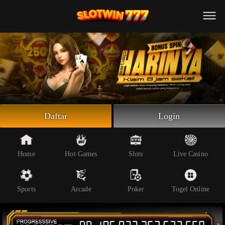
Beranda
Slot Online
Live Casino
Sportsbook
Arcade
Togel Online
Daftar
Login
Poker
Whatsapp
Home
Hot Games
Slots
Live Casino
Telegram
Sports
Arcade
Poker
Togel Online
Livechat