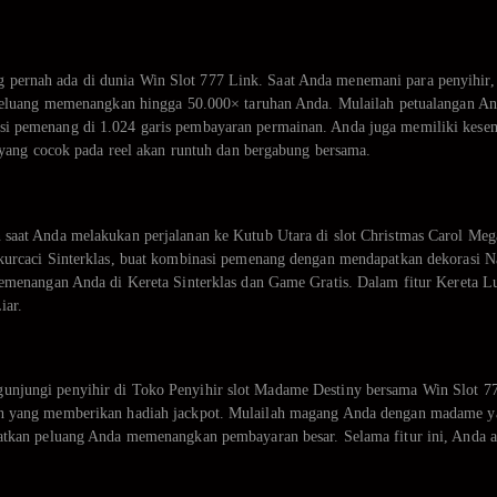
 ada di dunia Win Slot 777 Link. Saat Anda menemani para penyihir, p
rpeluang memenangkan hingga 50.000× taruhan Anda. Mulailah petualangan
 pemenang di 1.024 garis pembayaran permainan. Anda juga memiliki kese
 yang cocok pada reel akan runtuh dan bergabung bersama.
Anda melakukan perjalanan ke Kutub Utara di slot Christmas Carol Megawa
urcaci Sinterklas, buat kombinasi pemenang dengan mendapatkan dekorasi Na
menangan Anda di Kereta Sinterklas dan Game Gratis. Dalam fitur Kereta Lun
iar.
i penyihir di Toko Penyihir slot Madame Destiny bersama Win Slot 777 
 yang memberikan hadiah jackpot. Mulailah magang Anda dengan madame ya
tkan peluang Anda memenangkan pembayaran besar. Selama fitur ini, Anda a