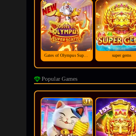
Gates of Olympus Super Scatter
super gems
Popular Games