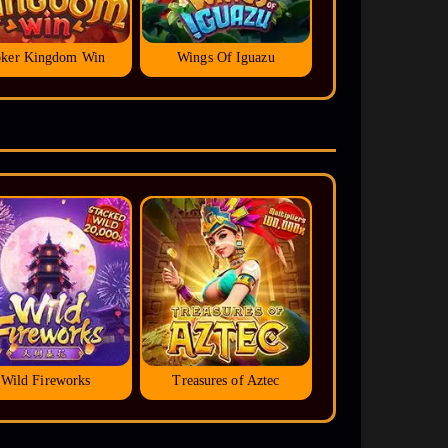
oker Kingdom Win
Wings Of Iguazu
Wild Fireworks
Treasures of Aztec