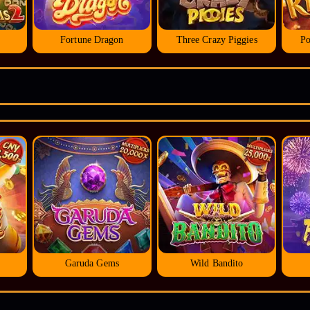
Fortune Dragon
Three Crazy Piggies
P
Garuda Gems
Wild Bandito