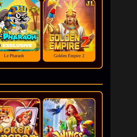
Le Pharaoh
Golden Empire 2