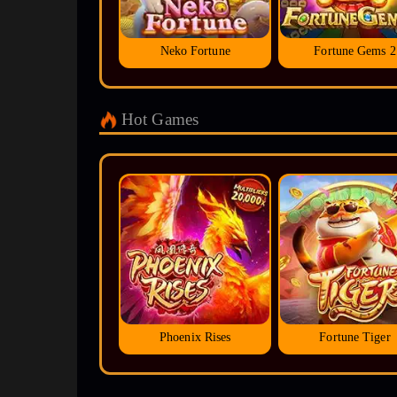
Neko Fortune
Fortune Gems 2
Hot Games
Phoenix Rises
Fortune Tiger