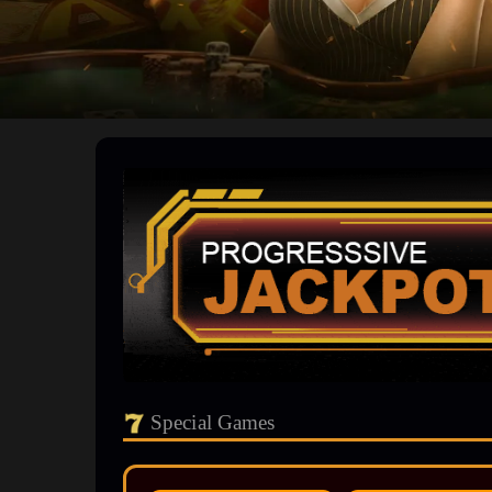
Special Games