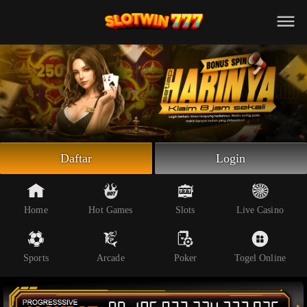
Beranda
Slot Online
Live Casino
Sportsbook
Arcade
Togel Online
Daftar
Login
Poker
Whatsapp
Home
Hot Games
Slots
Live Casino
Telegram
Sports
Arcade
Poker
Togel Online
Livechat