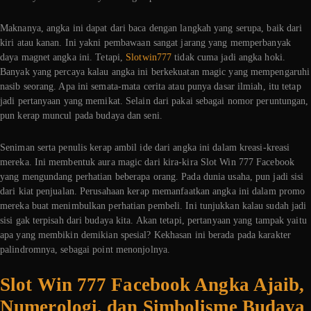
Maknanya, angka ini dapat dari baca dengan langkah yang serupa, baik dari
kiri atau kanan. Ini yakni pembawaan sangat jarang yang memperbanyak
daya magnet angka ini. Tetapi,
Slotwin777
tidak cuma jadi angka hoki.
Banyak yang percaya kalau angka ini berkekuatan magic yang mempengaruhi
nasib seorang. Apa ini semata-mata cerita atau punya dasar ilmiah, itu tetap
jadi pertanyaan yang memikat. Selain dari pakai sebagai nomor peruntungan,
pun kerap muncul pada budaya dan seni.
Seniman serta penulis kerap ambil ide dari angka ini dalam kreasi-kreasi
mereka. Ini membentuk aura magic dari kira-kira Slot Win 777 Facebook
yang mengundang perhatian beberapa orang. Pada dunia usaha, pun jadi sisi
dari kiat penjualan. Perusahaan kerap memanfaatkan angka ini dalam promo
mereka buat menimbulkan perhatian pembeli. Ini tunjukkan kalau sudah jadi
sisi gak terpisah dari budaya kita. Akan tetapi, pertanyaan yang tampak yaitu
apa yang membikin demikian spesial? Kekhasan ini berada pada karakter
palindromnya, sebagai point menonjolnya.
Slot Win 777 Facebook Angka Ajaib,
Numerologi, dan Simbolisme Budaya