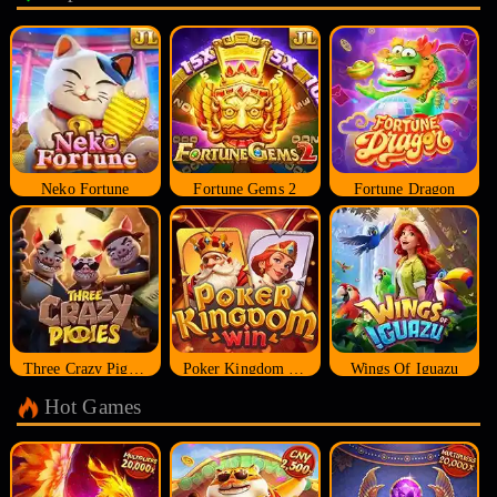
Neko Fortune
Fortune Gems 2
Fortune Dragon
Three Crazy Piggies
Poker Kingdom Win
Wings Of Iguazu
Hot Games