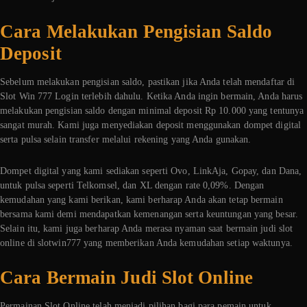
Cara Melakukan Pengisian Saldo
Deposit
Sebelum melakukan pengisian saldo, pastikan jika Anda telah mendaftar di
Slot Win 777 Login terlebih dahulu. Ketika Anda ingin bermain, Anda harus
melakukan pengisian saldo dengan minimal deposit Rp 10.000 yang tentunya
sangat murah. Kami juga menyediakan deposit menggunakan dompet digital
serta pulsa selain transfer melalui rekening yang Anda gunakan.
Dompet digital yang kami sediakan seperti Ovo, LinkAja, Gopay, dan Dana,
untuk pulsa seperti Telkomsel, dan XL dengan rate 0,09%. Dengan
kemudahan yang kami berikan, kami berharap Anda akan tetap bermain
bersama kami demi mendapatkan kemenangan serta keuntungan yang besar.
Selain itu, kami juga berharap Anda merasa nyaman saat bermain judi slot
online di slotwin777 yang memberikan Anda kemudahan setiap waktunya.
Cara Bermain Judi Slot Online
Permainan Slot Online telah menjadi pilihan bagi para pemain untuk