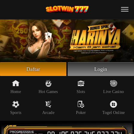
Beranda
Slot Online
Live Casino
Sportsbook
Arcade
Togel Online
Daftar
Login
Poker
Whatsapp
Home
Hot Games
Slots
Live Casino
Telegram
Sports
Arcade
Poker
Togel Online
Livechat