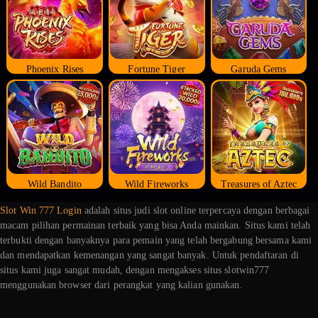
Phoenix Rises
Fortune Tiger
Garuda Gems
Wild Bandito
Wild Fireworks
Treasures of Aztec
Slot Win 777 Login
adalah situs judi slot online terpercaya dengan berbagai
macam pilihan permainan terbaik yang bisa Anda mainkan. Situs kami telah
terbukti dengan banyaknya para pemain yang telah bergabung bersama kami
dan mendapatkan kemenangan yang sangat banyak. Untuk pendaftaran di
situs kami juga sangat mudah, dengan mengakses situs slotwin777
menggunakan browser dari perangkat yang kalian gunakan.