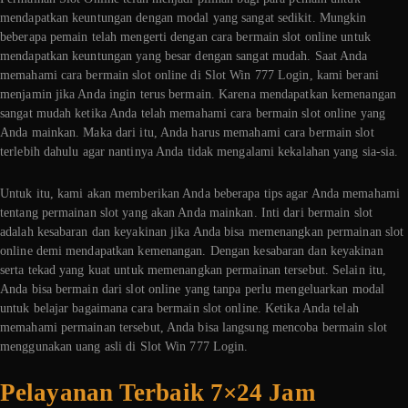
mendapatkan keuntungan dengan modal yang sangat sedikit. Mungkin
beberapa pemain telah mengerti dengan cara bermain slot online untuk
mendapatkan keuntungan yang besar dengan sangat mudah. Saat Anda
memahami cara bermain slot online di Slot Win 777 Login, kami berani
menjamin jika Anda ingin terus bermain. Karena mendapatkan kemenangan
sangat mudah ketika Anda telah memahami cara bermain slot online yang
Anda mainkan. Maka dari itu, Anda harus memahami cara bermain slot
terlebih dahulu agar nantinya Anda tidak mengalami kekalahan yang sia-sia.
Untuk itu, kami akan memberikan Anda beberapa tips agar Anda memahami
tentang permainan slot yang akan Anda mainkan. Inti dari bermain slot
adalah kesabaran dan keyakinan jika Anda bisa memenangkan permainan slot
online demi mendapatkan kemenangan. Dengan kesabaran dan keyakinan
serta tekad yang kuat untuk memenangkan permainan tersebut. Selain itu,
Anda bisa bermain dari slot online yang tanpa perlu mengeluarkan modal
untuk belajar bagaimana cara bermain slot online. Ketika Anda telah
memahami permainan tersebut, Anda bisa langsung mencoba bermain slot
menggunakan uang asli di Slot Win 777 Login.
Pelayanan Terbaik 7×24 Jam