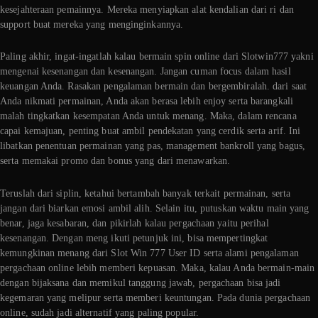
kesejahteraan pemainnya. Mereka menyiapkan alat kendalian dari ri dan
support buat mereka yang menginginkannya.
Paling akhir, ingat-ingatlah kalau bermain spin online dari Slotwin777 yakni
mengenai kesenangan dan kesenangan. Jangan cuman focus dalam hasil
keuangan Anda. Rasakan pengalaman bermain dan bergembiralah. dari saat
Anda nikmati permainan, Anda akan berasa lebih enjoy serta barangkali
malah tingkatkan kesempatan Anda untuk menang. Maka, dalam rencana
capai kemajuan, penting buat ambil pendekatan yang cerdik serta arif. Ini
libatkan penentuan permainan yang pas, management bankroll yang bagus,
serta memakai promo dan bonus yang dari menawarkan.
Teruslah dari siplin, ketahui bertambah banyak terkait permainan, serta
jangan dari biarkan emosi ambil alih. Selain itu, putuskan waktu main yang
benar, jaga kesabaran, dan pikirlah kalau pergachaan yaitu perihal
kesenangan. Dengan meng ikuti petunjuk ini, bisa mempertingkat
kemungkinan menang dari Slot Win 777 User ID serta alami pengalaman
pergachaan online lebih memberi kepuasan. Maka, kalau Anda bermain-main
dengan bijaksana dan memikul tanggung jawab, pergachaan bisa jadi
kegemaran yang melipur serta memberi keuntungan. Pada dunia pergachaan
online, sudah jadi alternatif yang paling popular.