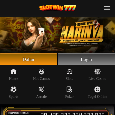
Beranda
Slot Online
Live Casino
Sportsbook
Arcade
Togel Online
Daftar
Login
Poker
Whatsapp
Home
Hot Games
Slots
Live Casino
Telegram
Sports
Arcade
Poker
Togel Online
Livechat