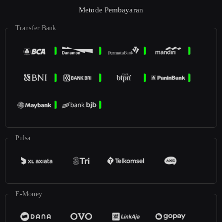
Metode Pembayaran
Transfer Bank
Pulsa
E-Money