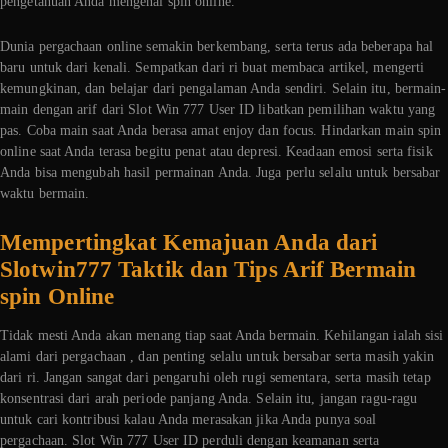
pengetahuan Anda mengenai spin online.
Dunia pergachaan online semakin berkembang, serta terus ada beberapa hal
baru untuk dari kenali. Sempatkan dari ri buat membaca artikel, mengerti
kemungkinan, dan belajar dari pengalaman Anda sendiri. Selain itu, bermain-
main dengan arif dari Slot Win 777 User ID libatkan pemilihan waktu yang
pas. Coba main saat Anda berasa amat enjoy dan focus. Hindarkan main spin
online saat Anda terasa begitu penat atau depresi. Keadaan emosi serta fisik
Anda bisa mengubah hasil permainan Anda. Juga perlu selalu untuk bersabar
waktu bermain.
Mempertingkat Kemajuan Anda dari
Slotwin777 Taktik dan Tips Arif Bermain
spin Online
Tidak mesti Anda akan menang tiap saat Anda bermain. Kehilangan ialah sisi
alami dari pergachaan , dan penting selalu untuk bersabar serta masih yakin
dari ri. Jangan sangat dari pengaruhi oleh rugi sementara, serta masih tetap
konsentrasi dari arah periode panjang Anda. Selain itu, jangan ragu-ragu
untuk cari kontribusi kalau Anda merasakan jika Anda punya soal
pergachaan. Slot Win 777 User ID perduli dengan keamanan serta