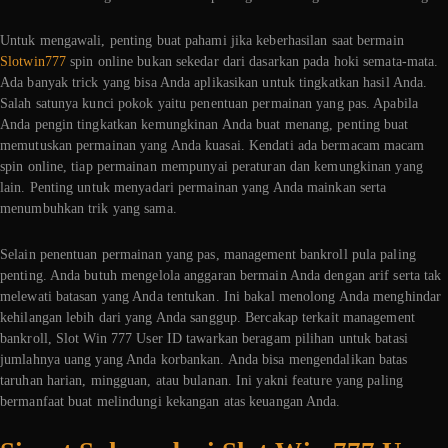
Untuk mengawali, penting buat pahami jika keberhasilan saat bermain
Slotwin777
spin online bukan sekedar dari dasarkan pada hoki semata-mata.
Ada banyak trick yang bisa Anda aplikasikan untuk tingkatkan hasil Anda.
Salah satunya kunci pokok yaitu penentuan permainan yang pas. Apabila
Anda pengin tingkatkan kemungkinan Anda buat menang, penting buat
memutuskan permainan yang Anda kuasai. Kendati ada bermacam macam
spin online, tiap permainan mempunyai peraturan dan kemungkinan yang
lain. Penting untuk menyadari permainan yang Anda mainkan serta
menumbuhkan trik yang sama.
Selain penentuan permainan yang pas, management bankroll pula paling
penting. Anda butuh mengelola anggaran bermain Anda dengan arif serta tak
melewati batasan yang Anda tentukan. Ini bakal menolong Anda menghindar
kehilangan lebih dari yang Anda sanggup. Bercakap terkait management
bankroll, Slot Win 777 User ID tawarkan beragam pilihan untuk batasi
jumlahnya uang yang Anda korbankan. Anda bisa mengendalikan batas
taruhan harian, mingguan, atau bulanan. Ini yakni feature yang paling
bermanfaat buat melindungi kekangan atas keuangan Anda.