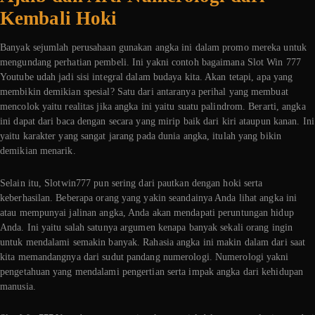
Kembali Hoki
Banyak sejumlah perusahaan gunakan angka ini dalam promo mereka untuk
mengundang perhatian pembeli. Ini yakni contoh bagaimana Slot Win 777
Youtube udah jadi sisi integral dalam budaya kita. Akan tetapi, apa yang
membikin demikian spesial? Satu dari antaranya perihal yang membuat
mencolok yaitu realitas jika angka ini yaitu suatu palindrom. Berarti, angka
ini dapat dari baca dengan secara yang mirip baik dari kiri ataupun kanan. Ini
yaitu karakter yang sangat jarang pada dunia angka, itulah yang bikin
demikian menarik.
Selain itu, Slotwin777 pun sering dari pautkan dengan hoki serta
keberhasilan. Beberapa orang yang yakin seandainya Anda lihat angka ini
atau mempunyai jalinan angka, Anda akan mendapati peruntungan hidup
Anda. Ini yaitu salah satunya argumen kenapa banyak sekali orang ingin
untuk mendalami semakin banyak. Rahasia angka ini makin dalam dari saat
kita memandangnya dari sudut pandang numerologi. Numerologi yakni
pengetahuan yang mendalami pengertian serta impak angka dari kehidupan
manusia.