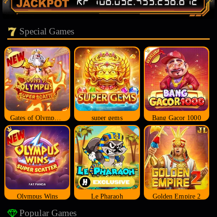
Special Games
Gates of Olympus Super Scatter
super gems
Bang Gacor 1000
Olympus Wins
Le Pharaoh
Golden Empire 2
Popular Games