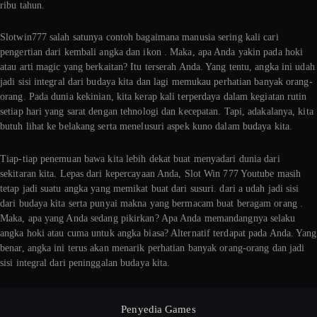
ribu tahun.
Slotwin777 salah satunya contoh bagaimana manusia sering kali cari
pengertian dari kembali angka dan ikon . Maka, apa Anda yakin pada hoki
atau arti magic yang berkaitan? Itu terserah Anda. Yang tentu, angka ini udah
jadi sisi integral dari budaya kita dan lagi memukau perhatian banyak orang-
orang. Pada dunia kekinian, kita kerap kali terperdaya dalam kegiatan rutin
setiap hari yang sarat dengan tehnologi dan kecepatan. Tapi, adakalanya, kita
butuh lihat ke belakang serta menelusuri aspek kuno dalam budaya kita.
Tiap-tiap penemuan bawa kita lebih dekat buat menyadari dunia dari
sekitaran kita. Lepas dari kepercayaan Anda, Slot Win 777 Youtube masih
tetap jadi suatu angka yang memikat buat dari susuri. dari a udah jadi sisi
dari budaya kita serta punyai makna yang bermacam buat beragam orang .
Maka, apa yang Anda sedang pikirkan? Apa Anda memandangnya selaku
angka hoki atau cuma untuk angka biasa? Alternatif terdapat pada Anda. Yang
benar, angka ini terus akan menarik perhatian banyak orang-orang dan jadi
sisi integral dari peninggalan budaya kita.
Penyedia Games