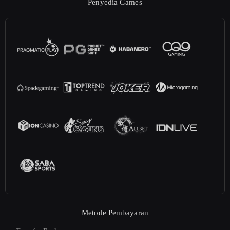
Penyedia Games
Metode Pembayaran