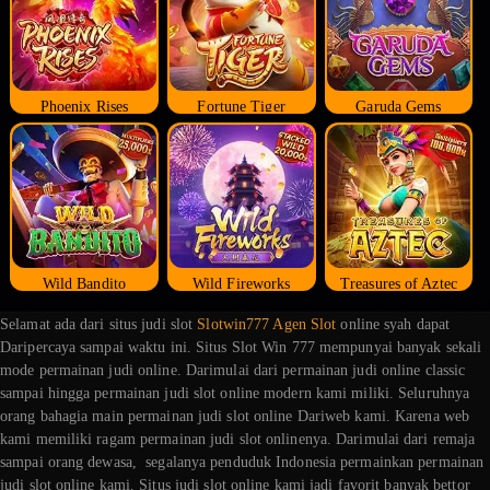
Phoenix Rises
Fortune Tiger
Garuda Gems
Wild Bandito
Wild Fireworks
Treasures of Aztec
Selamat ada dari situs judi slot
Slotwin777 Agen Slot
online syah dapat
Daripercaya sampai waktu ini. Situs Slot Win 777 mempunyai banyak sekali
mode permainan judi online. Darimulai dari permainan judi online classic
sampai hingga permainan judi slot online modern kami miliki. Seluruhnya
orang bahagia main permainan judi slot online Dariweb kami. Karena web
kami memiliki ragam permainan judi slot onlinenya. Darimulai dari remaja
sampai orang dewasa, segalanya penduduk Indonesia permainkan permainan
judi slot online kami. Situs judi slot online kami jadi favorit banyak bettor