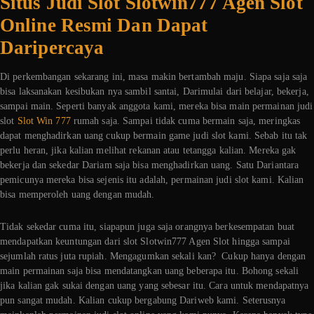
Situs Judi Slot Slotwin777 Agen Slot
Online Resmi Dan Dapat
Daripercaya
Di perkembangan sekarang ini, masa makin bertambah maju. Siapa saja saja
bisa laksanakan kesibukan nya sambil santai, Darimulai dari belajar, bekerja,
sampai main. Seperti banyak anggota kami, mereka bisa main permainan judi
slot
Slot Win 777
rumah saja. Sampai tidak cuma bermain saja, meringkas
dapat menghadirkan uang cukup bermain game judi slot kami. Sebab itu tak
perlu heran, jika kalian melihat rekanan atau tetangga kalian. Mereka gak
bekerja dan sekedar Dariam saja bisa menghadirkan uang. Satu Dariantara
pemicunya mereka bisa sejenis itu adalah, permainan judi slot kami. Kalian
bisa memperoleh uang dengan mudah.
Tidak sekedar cuma itu, siapapun juga saja orangnya berkesempatan buat
mendapatkan keuntungan dari slot Slotwin777 Agen Slot hingga sampai
sejumlah ratus juta rupiah. Mengagumkan sekali kan? Cukup hanya dengan
main permainan saja bisa mendatangkan uang beberapa itu. Bohong sekali
jika kalian gak sukai dengan uang yang sebesar itu. Cara untuk mendapatnya
pun sangat mudah. Kalian cukup bergabung Dariweb kami. Seterusnya