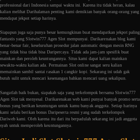
professional dari Indonesia sampai waktu ini. Karena itu tidak heran, kalau
kalian melihat Darihalaman penting kami demikian banyak orang-orang yang
mendapat jekpot setiap harinya.
Siapapun juga saja punya besar kemungkinan buat mendapatkan jekpot paling
fantastis yang Slotwin777 Agen Slot mempunyai. Darikarenakan blog kami
benar-benar fair, keseluruhan prosedur jalan automatic dengan mesin RNG
yang tidak bisa tidak bisa Daripercaya. Tidak ada jam-jam spesifik buat
mainkan dan peroleh keuntungannya. Situs kami dapat kalian mainkan
sewaktu-waktu kalian ada. Permainan Slot online sangat seru kalian
memainkan sambil santai rasakan 1 cangkir kopi. Sekarang ini udah gak
butuh sulit untuk mencari kesenangan bahkan mencari uang sekalipun.
Sangatlah baik bukan, siapakah saja yang terkelompok bersama Slotwin777
Agen Slot tak menyesal. Darikarenakan web kami punyai banyak promo serta
bonus yang berikan keuntungan untuk kamu banyak anggota. Setiap harinya
kami selalu berikan bonus Daripeserta resmi yang sudah terkelompok
Dariweb kami. Oleh karena itu dari itu berpadulah sekarang ini jadi anggota
syah untuk memperoleh keuntungannya.