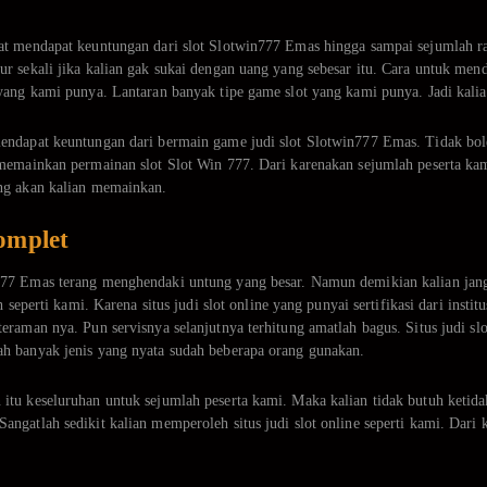
uat mendapat keuntungan dari slot Slotwin777 Emas hingga sampai sejumlah r
ur sekali jika kalian gak sukai dengan uang yang sebesar itu. Cara untuk me
 yang kami punya. Lantaran banyak tipe game slot yang kami punya. Jadi kal
mendapat keuntungan dari bermain game judi slot Slotwin777 Emas. Tidak bo
 memainkan permainan slot Slot Win 777. Dari karenakan sejumlah peserta ka
ang akan kalian memainkan.
omplet
777 Emas terang menghendaki untung yang besar. Namun demikian kalian jangan
ah seperti kami. Karena situs judi slot online yang punyai sertifikasi dari in
eraman nya. Pun servisnya selanjutnya terhitung amatlah bagus. Situs judi sl
ah banyak jenis yang nyata sudah beberapa orang gunakan.
itu keseluruhan untuk sejumlah peserta kami. Maka kalian tidak butuh ketida
ngatlah sedikit kalian memperoleh situs judi slot online seperti kami. Dari k