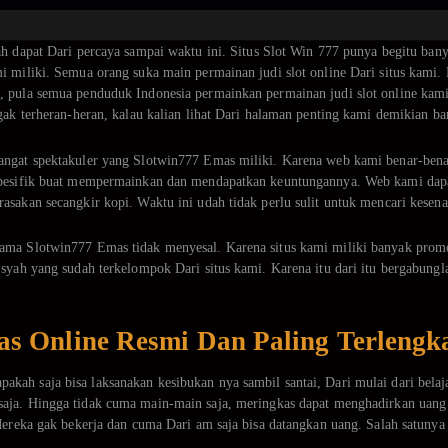
h dapat Dari percaya sampai waktu ini. Situs Slot Win 777 punya begitu ban
ami miliki. Semua orang suka main permainan judi slot online Dari situs kam
 pula semua penduduk Indonesia permainkan permainan judi slot online kami. S
 gak terheran-heran, kalau kalian lihat Dari halaman penting kami demikian b
sangat spektakuler yang Slotwin777 Emas miliki. Karena web kami benar-bena
m spesifik buat mempermainkan dan mendapatkan keuntungannya. Web kami dap
rasakan secangkir kopi. Waktu ini udah tidak perlu sulit untuk mencari kese
rsama Slotwin777 Emas tidak menyesal. Karena situs kami miliki banyak pr
 syah yang sudah terkelompok Dari situs kami. Karena itu dari itu bergabung
mas Online Resmi Dan Paling Terlengk
kah saja bisa laksanakan kesibukan nya sambil santai, Dari mulai dari belaj
aja. Hingga tidak cuma main-main saja, meringkas dapat menghadirkan uang c
 Mereka gak bekerja dan cuma Dari am saja bisa datangkan uang. Salah satunya