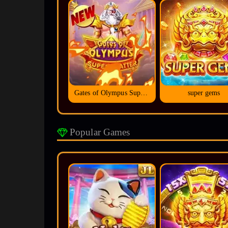
Gates of Olympus Super Scatter
super gems
Popular Games