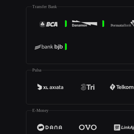
Transfer Bank
Pulsa
E-Money