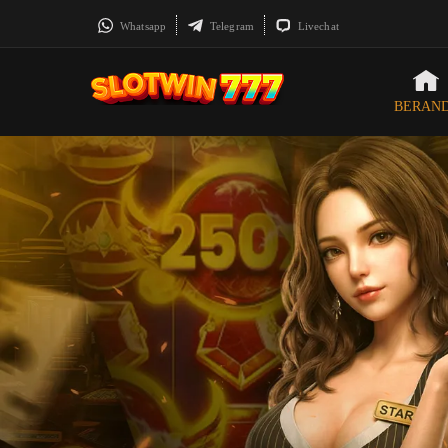
Whatsapp
Telegram
Livechat
BERAN