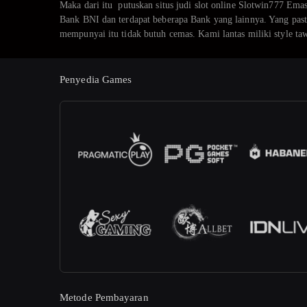
Maka dari itu putuskan situs judi slot online Slotwin777 Em
Bank BNI dan terdapat beberapa Bank yang lainnya. Yang pasti
mempunyai itu tidak butuh cemas. Kami lantas miliki style t
Penyedia Games
Metode Pembayaran