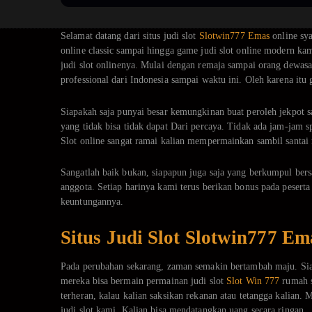
Selamat datang dari situs judi slot
Slotwin777 Emas
online sya
online classic sampai hingga game judi slot online modern k
judi slot onlinenya. Mulai dengan remaja sampai orang dewasa,
professional dari Indonesia sampai waktu ini. Oleh karena itu
Siapakah saja punyai besar kemungkinan buat peroleh jekpot 
yang tidak bisa tidak dapat Dari percaya. Tidak ada jam-ja
Slot online sangat ramai kalian mempermainkan sambil santai 
Sangatlah baik bukan, siapapun juga saja yang berkumpul be
anggota. Setiap harinya kami terus berikan bonus pada peserta
keuntungannya.
Situs Judi Slot Slotwin777 E
Pada perubahan sekarang, zaman semakin bertambah maju. Siapa
mereka bisa bermain permainan judi slot
Slot Win 777
rumah s
terheran, kalau kalian saksikan rekanan atau tetangga kalian.
judi slot kami. Kalian bisa mendatangkan uang secara ringan.