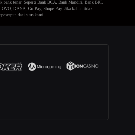
hak bank tenar. Seperti Bank BCA, Bank Mandiri, Bank BRI,
rti, OVO, DANA, Go-Pay, Shope-Pay. Jika kalian tidak
peserpun dari situs kami.