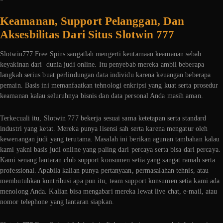
Keamanan, Support Pelanggan, Dan
Aksesbilitas Dari Situs Slotwin 777
Slotwin777 Free Spins sangatlah mengerti keutamaan keamanan sebab
keyakinan dari dunia judi online. Itu penyebab mereka ambil beberapa
langkah serius buat perlindungan data individu karena keuangan beberapa
pemain. Basis ini memanfaatkan tehnologi enkripsi yang kuat serta prosedur
keamanan kalau seluruhnya bisnis dan data personal Anda masih aman.
Terkecuali itu, Slotwin 777 bekerja sesuai sama ketetapan serta standard
industri yang ketat. Mereka punya lisensi sah serta karena mengatur oleh
kewenangan judi yang terutama. Masalah ini berikan agunan tambahan kalau
kami yakni basis judi online yang paling dari percaya serta bisa dari percaya.
Kami senang lantaran club support konsumen setia yang sangat ramah serta
professional. Apabila kalian punya pertanyaan, permasalahan tehnis, atau
membutuhkan kontribusi apa pun itu, team support konsumen setia kami ada
menolong Anda. Kalian bisa mengabari mereka lewat live chat, e-mail, atau
nomor telephone yang lantaran siapkan.