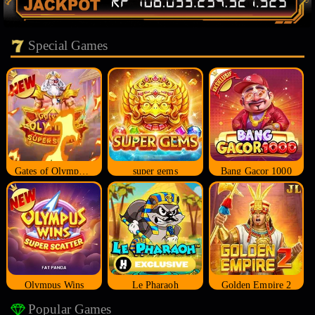
Special Games
Gates of Olympus Super Scatter
super gems
Bang Gacor 1000
Olympus Wins
Le Pharaoh
Golden Empire 2
Popular Games