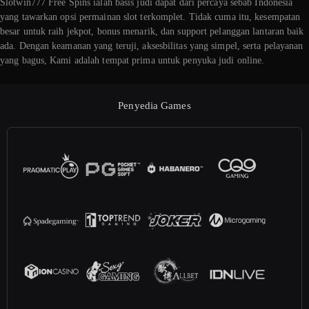
Slotwin777 Free Spins ialah basis judi dapat dari percaya sebab Indonesia
yang tawarkan opsi permainan slot terkomplet. Tidak cuma itu, kesempatan
besar untuk raih jekpot, bonus menarik, dan support pelanggan lantaran baik
ada. Dengan keamanan yang teruji, aksesbilitas yang simpel, serta pelayanan
yang bagus, Kami adalah tempat prima untuk penyuka judi online.
Penyedia Games