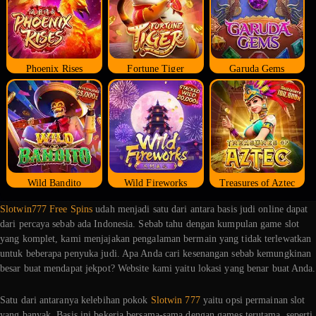
Phoenix Rises
Fortune Tiger
Garuda Gems
Wild Bandito
Wild Fireworks
Treasures of Aztec
Slotwin777 Free Spins
udah menjadi satu dari antara basis judi online dapat
dari percaya sebab ada Indonesia. Sebab tahu dengan kumpulan game slot
yang komplet, kami menjajakan pengalaman bermain yang tidak terlewatkan
untuk beberapa penyuka judi. Apa Anda cari kesenangan sebab kemungkinan
besar buat mendapat jekpot? Website kami yaitu lokasi yang benar buat Anda.
Satu dari antaranya kelebihan pokok
Slotwin 777
yaitu opsi permainan slot
yang banyak. Basis ini bekerja bersama-sama dengan games terutama, seperti