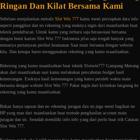
Ringan Dan Kilat Bersama Kami
Sebelum menjalankan metode
Slot Win 777
kamu mesti persiapkan data info
seperti panggilan dan no rekening yang esoknya ingin dari maanfaatkan buat
teknik pendaftaran. Untuk kamu yang terbaru saja berasosiasi bersama
dengan bumi kasino Slot Win 777 Indonesia jelas saja tengah banyak yang
menanya pertanyaan perihal keamanan Saat main bersama dengan website
kita. Dan kenapa harus menggunakan rekening yang kamu maanfaatkan.
Rekening yang kamu maanfaatkan buat teknik Slotwin777 Gampang Menang
akan dari maanfaatkan saat kamu melakukan pencabutan budget hasil
kemenangan. Esoknya hasil kemenangan yang kamu peroleh waktu main
bersama dengan website Slot Win 777 Pakar ingin dari kirimkan langsung ke
rekening yang kamu maanfaatkan.
Bukan hanya sapaan dan no rekening juragan dan sis juga mesti bagikan no
HP yang mau dari maanfaatkan buat metode penghasilan account main
juragan dan sis. Sesudah memiliki info info yang dari perlu buat trik Catatan
Slot Win 777.