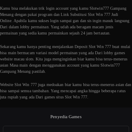
Kamu bisa melakukan trik login account yang kamu Slotwin777 Gampang
Menang dengan pakai program dan Link Substitusi Slot Win 777 Judi
Online. Apabila kamu sukses login sampai gan dan sis ingin masuk langsung
Dari dalam lobby permainan. Yang udah ada beragam macam jenis
permainan yang sedia kamu permainkan sejauh 24 jam bertautan.
Sekarang kamu hanya penting menjalankan Deposit Slot Win 777 buat mulai
bisa main bermacam variasi model permainan yang ada Dari lobby games
website macau slots. Kita juga menginginkan biar kamu bisa terus-menerus
asian Masa main dengan menggunakan account yang kamu Slotwin777
Gampang Menang pastilah.
Website Slot Win 777 juga medoakan biar kamu bisa terus-menerus asian dan
bisa sampai semua tambahan. Yang mencapai angka hingga beberapa ratus
juta rupiah yang ada Dari games situs Slot Win 777.
Penyedia Games