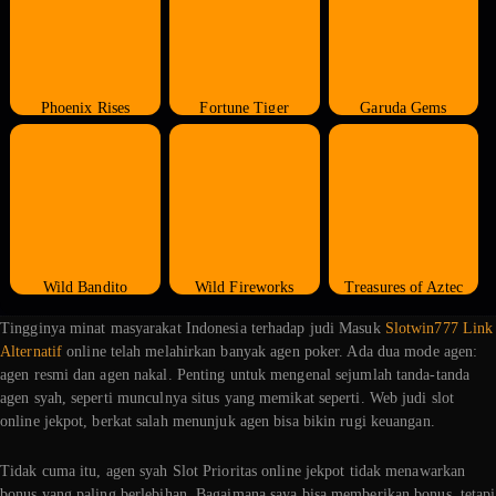
Phoenix Rises
Fortune Tiger
Garuda Gems
Wild Bandito
Wild Fireworks
Treasures of Aztec
Tingginya minat masyarakat Indonesia terhadap judi Masuk
Slotwin777 Link
Alternatif
online telah melahirkan banyak agen poker. Ada dua mode agen:
agen resmi dan agen nakal. Penting untuk mengenal sejumlah tanda-tanda
agen syah, seperti munculnya situs yang memikat seperti. Web judi slot
online jekpot, berkat salah menunjuk agen bisa bikin rugi keuangan.
Tidak cuma itu, agen syah Slot Prioritas online jekpot tidak menawarkan
bonus yang paling berlebihan. Bagaimana saya bisa memberikan bonus, tetapi