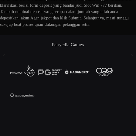
klarifikasi berisi form deposit yang bandar judi Slot Win 777 berikan.
Tambah nominal deposit yang serupa dalam jumlah yang udah anda
depositkan akun Agen jekpot dan klik Submit. Selanjutnya, mesti tunggu
sekejap buat proses ujian dukungan pelanggan setia.
Penyedia Games