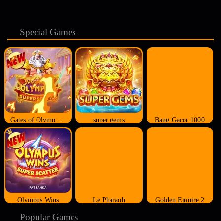
Special Games
Gates of Olympus Super Scatter
super gems
Bang Gacor 1000
Olympus Wins
Le Pharaoh
Golden Empire 2
Popular Games