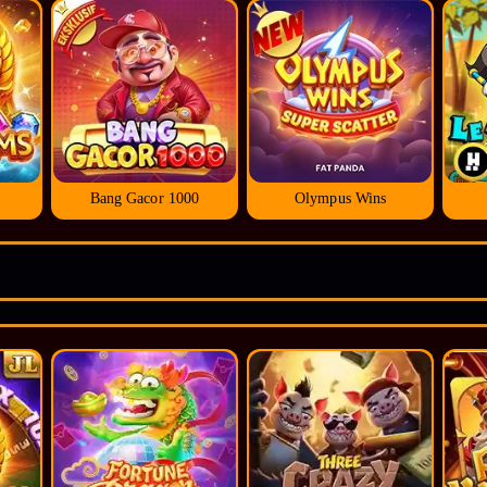
Bang Gacor 1000
Olympus Wins