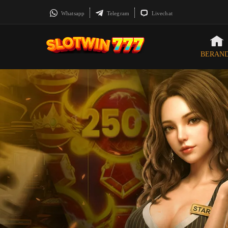
Whatsapp
Telegram
Livechat
BERAN