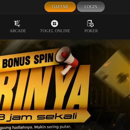
DAFTAR
LOGIN
ARCADE
TOGEL ONLINE
POKER