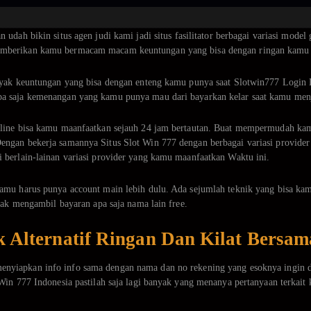
 udah bikin situs agen judi kami jadi situs fasilitator berbagai variasi mode
memberikan kamu bermacam macam keuntungan yang bisa dengan ringan kamu 
anyak keuntungan yang bisa dengan enteng kamu punya saat Slotwin777 Login 
pa saja kemenangan yang kamu punya mau dari bayarkan kelar saat kamu menj
Online bisa kamu maanfaatkan sejauh 24 jam bertautan. Buat mempermudah ka
engan bekerja samannya Situs Slot Win 777 dengan berbagai variasi provider 
 berlain-lainan variasi provider yang kamu maanfaatkan Waktu ini.
kamu harus punya account main lebih dulu. Ada sejumlah teknik yang bisa ka
idak mengambil bayaran apa saja nama lain free.
k Alternatif Ringan Dan Kilat Bers
nyiapkan info info sama dengan nama dan no rekening yang esoknya ingin d
 Win 777 Indonesia pastilah saja lagi banyak yang menanya pertanyaan terkai