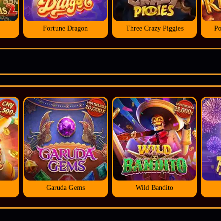
Fortune Dragon
Three Crazy Piggies
P
Garuda Gems
Wild Bandito