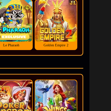
Le Pharaoh
Golden Empire 2