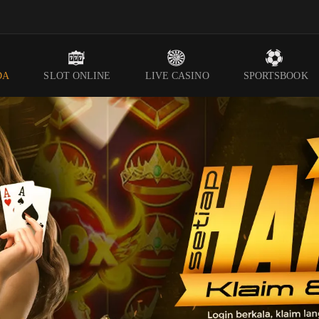
DA
SLOT ONLINE
LIVE CASINO
SPORTSBOOK