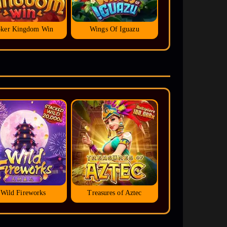
oker Kingdom Win
Wings Of Iguazu
Wild Fireworks
Treasures of Aztec