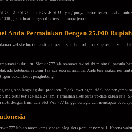
 SLOT, XO SLOT dan JOKER SLOT yang punyai bonus terberat daftar untuk sl
a 1000 games buat bergembira bersama tanpa jenuh.
mpel Anda Permainkan Dengan 25.000 Rupia
aman website buat deposit dan penarikan tiada minimal siap terima sejumlah 
mpunyai waktu itu. Slotwin777 Maintenance tak miliki minimal, pemula berm
h Tidak ada ketetapan setoran Tak ada setoran minimal Anda bisa ajukan permint
at agen bukan lewat penghubung
g yang siap langsung dari produsen. Tidak lewat agen, tidak ada penyambung
b yang terus berjaga-jaga 24 jam. Permainan slots terus up-date kapan saja. 
in slots dengan kami dari Slot Win 777 hingga bahagia dan mendapati beberap
Indonesia
otwin777 Maintenance kami sebagai blog slots popular nomor 1. Karena waktu