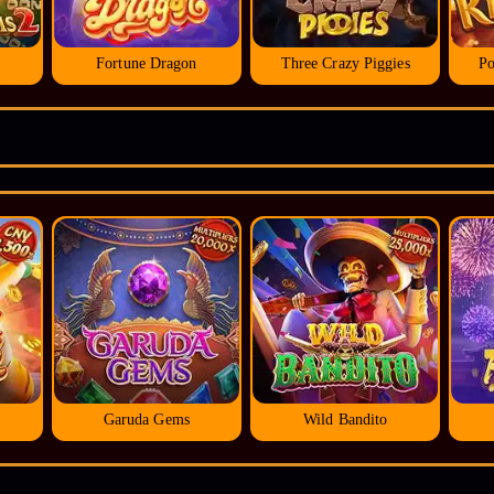
Fortune Dragon
Three Crazy Piggies
P
Garuda Gems
Wild Bandito