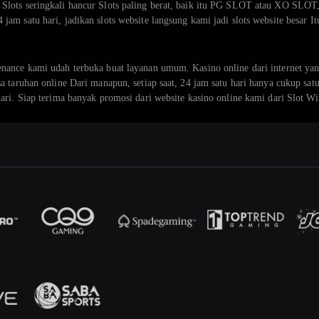
Slots seringkali hancur Slots paling berat, baik itu PG SLOT atau XO SLOT, 
am satu hari, jadikan slots website langsung kami jadi slots website besar It
enance kami udah terbuka buat layanan umum. Kasino online dari internet yan
sa taruhan online Dari manapun, setiap saat, 24 jam satu hari hanya cukup sa
ari. Siap terima banyak promosi dari website kasino online kami dari Slot Wi