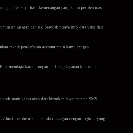
enangan. Esoknya hasil kemenangan yang kamu peroleh masa
nt main juragan dan sis. Sesudah punya info data yang dari
kukan teknik pendaftaran account main kamu dengan
 Buat mendapatkan dorongan dari regu layanan konsumen
ar kode main kamu akan dari kirimkan lewat catatan SMS
77 buat membetulkan tak ada rintangan dengan login id yang