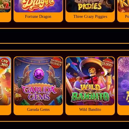
Fortune Dragon
Three Crazy Piggies
P
Garuda Gems
Wild Bandito