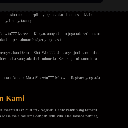
nan kasino online terpilih yang ada dari Indonesia. Main
punyai kenyataannya.
Slotwin777 Maxwin. Kenyataannya kamu juga tak perlu takut
lankan pencabutan budget yang pasti.
engerjakan Deposit Slot Win 777 situs agen judi kami udah
er pulsa yang ada dari Indonesia. Sekarang ini kamu bisa
amu maanfaatkan Masa Slotwin777 Maxwin. Register yang ada
an Kami
 maanfaatkan buat trik register. Untuk kamu yang terbaru
n Masa main bersama dengan situs kita. Dan kenapa penting