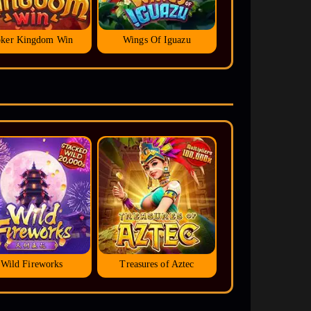
oker Kingdom Win
Wings Of Iguazu
Wild Fireworks
Treasures of Aztec