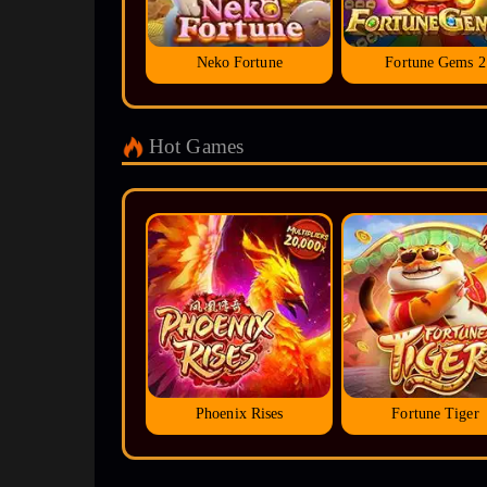
Neko Fortune
Fortune Gems 2
Hot Games
Phoenix Rises
Fortune Tiger