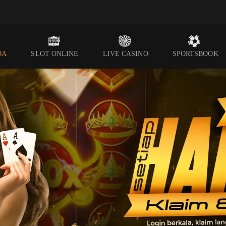
DA
SLOT ONLINE
LIVE CASINO
SPORTSBOOK