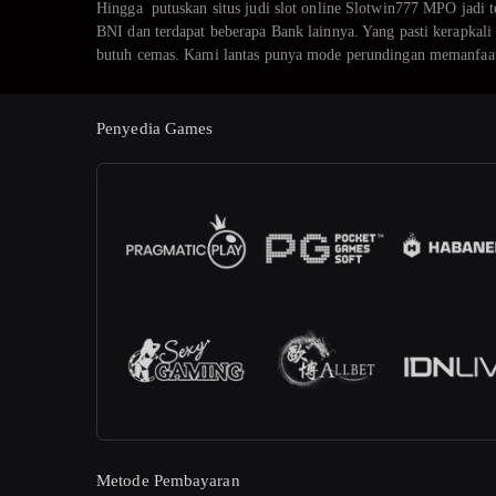
Hingga putuskan situs judi slot online Slotwin777 MPO jadi 
BNI dan terdapat beberapa Bank lainnya. Yang pasti kerapkali
butuh cemas. Kami lantas punya mode perundingan memanfaatka
Penyedia Games
Metode Pembayaran