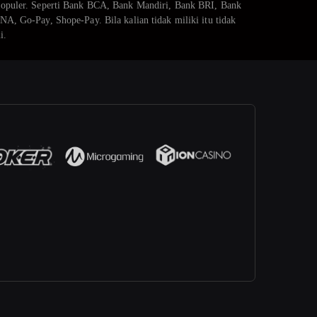
k populer. Seperti Bank BCA, Bank Mandiri, Bank BRI, Bank
NA, Go-Pay, Shope-Pay. Bila kalian tidak miliki itu tidak
i.