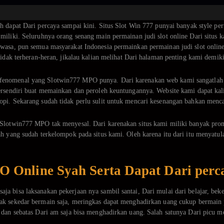
h dapat Dari percaya sampai kini. Situs Slot Win 777 punyai banyak style pe
 miliki. Seluruhnya orang senang main permainan judi slot online Dari situs
wasa, pun semua masyarakat Indonesia permainkan permainan judi slot online k
 tidak terheran-heran, jikalau kalian melihat Dari halaman penting kami demik
fenomenal yang Slotwin777 MPO punya. Dari karenakan web kami sangatlah f
tersendiri buat memainkan dan peroleh keuntungannya. Website kami dapat ka
opi. Sekarang sudah tidak perlu sulit untuk mencari kesenangan bahkan menca
a Slotwin777 MPO tak menyesal. Dari karenakan situs kami miliki banyak pr
yah yang sudah terkelompok pada situs kami. Oleh karena itu dari itu menyatu
PO Online Syah Serta Dapat Dari perc
ja bisa laksanakan pekerjaan nya sambil santai, Dari mulai dari belajar, bek
ak sekedar bermain saja, meringkas dapat menghadirkan uang cukup bermain p
 dan sebatas Dari am saja bisa menghadirkan uang. Salah satunya Dari picu mer