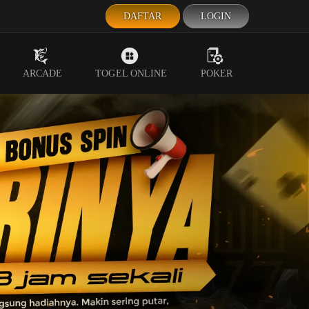
DAFTAR
LOGIN
ARCADE
TOGEL ONLINE
POKER