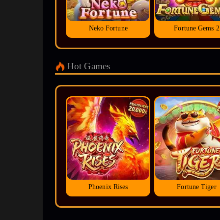
Neko Fortune
Fortune Gems 2
Hot Games
Phoenix Rises
Fortune Tiger