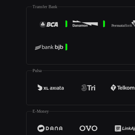
Transfer Bank
Pulsa
E-Money