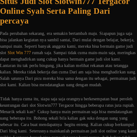
Situs Judi Slot Slotwin777 Tergacor
Online Syah Serta Paling Dari
percaya
Pada perubahan sekarang, era semakin bertambah maju. Siapapun juga saja
bisa jalankan kegiatan nya sambil santai, Dari mulai dengan belajar, bekerja,
sampai main. Seperti banyak anggota kami, mereka bisa bermain game judi
slot
Slot Win 777
rumah saja. Sampai tidak cuma main-main saja, meringkas
dapat menghadirkan uang cukup hanya bermain game judi slot kami.
Lantaran itu tak perlu bingung, jika kalian melihat rekanan atau tetangga
kalian. Mereka tidak bekerja dan cuma Dari am saja bisa menghadirkan uang.
Salah satunya Dari picu mereka bisa sama dengan itu sebagai, permainan judi
slot kami. Kalian bisa mendatangkan uang dengan mudah.
Tidak hanya cuma itu, siapa saja saja orangnya berkesempatan buat peroleh
keuntungan dari slot Slotwin777 Tergacor hingga beberapa ratus juta rupiah.
Menarik sekali kan? Cukup hanya main permainan saja bisa mendatangkan
uang beberapa itu. Bohong sekali bila kalian gak suka dengan uang yang
sebesar itu. Cara buat mendapatnya begitu enteng. Kalian cukup berkumpul
Dari blog kami. Seterusnya mainkanlah permainan judi slot online yang kami