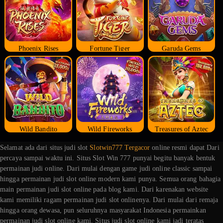
Phoenix Rises
Fortune Tiger
Garuda Gems
Wild Bandito
Wild Fireworks
Treasures of Aztec
Selamat ada dari situs judi slot
Slotwin777 Tergacor
online resmi dapat Dari
percaya sampai waktu ini. Situs Slot Win 777 punyai begitu banyak bentuk
permainan judi online. Dari mulai dengan game judi online classic sampai
hingga permainan judi slot online modern kami punya. Semua orang bahagia
main permainan judi slot online pada blog kami. Dari karenakan website
kami memiliki ragam permainan judi slot onlinenya. Dari mulai dari remaja
hingga orang dewasa, pun seluruhnya masyarakat Indonesia permainkan
permainan judi slot online kami. Situs judi slot online kami jadi teratas