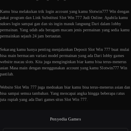
Kamu bisa melakukan trik login account yang kamu Slotwin777 Win dengan
pakai program dan Link Substitusi Slot Win 777 Judi Online. Apabila kamu
sukses login sampai gan dan sis ingin masuk langsung Dari dalam lobby
permainan. Yang udah ada beragam macam jenis permainan yang sedia kamu
permainkan sejauh 24 jam bertautan.
Sekarang kamu hanya penting menjalankan Deposit Slot Win 777 buat mulai
bisa main bermacam variasi model permainan yang ada Dari lobby games
website macau slots. Kita juga menginginkan biar kamu bisa terus-menerus
asian Masa main dengan menggunakan account yang kamu Slotwin777 Win
pastilah.
Website Slot Win 777 juga medoakan biar kamu bisa terus-menerus asian dan
bisa sampai semua tambahan. Yang mencapai angka hingga beberapa ratus
juta rupiah yang ada Dari games situs Slot Win 777.
Penyedia Games