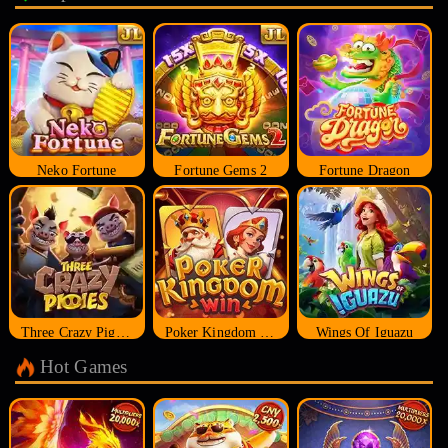
Neko Fortune
Fortune Gems 2
Fortune Dragon
Three Crazy Piggies
Poker Kingdom Win
Wings Of Iguazu
Hot Games