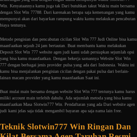
Win. Kenyataannya kamu juga tak Dari butuhkan takut Waktu main bersama
dengan Slot Win 77788. Dari karenakan berapa saja kemenangan yang kamu
mempunyai akan dari bayarkan rampung waktu kamu melakukan pencabutan
biaya tentunya.
Metode pengisian dan pencabutan cicilan Slot Win 777 Judi Online bisa kamu
maanfaatkan sejauh 24 jam bertautan. Buat membantu kamu melakukan
Deposit Slot Win 777 website agen judi kami udah persiapkan sejumlah opsi
yang bisa kamu maanfaatkan. Dengan bekerja samannya Website Slot Win
777 dengan berbagai jenis provider pulsa yang ada dari Indonesia. Waktu ini
kamu bisa menjalankan pengisian cicilan dengan pakai pulsa dari berlain-
lainan macam provider yang kamu maanfaatkan Saat ini.
Buat mulai main bersama dengan website Slot Win 777 tentunya kamu harus
miliki account main terlebih dahulu. Ada sejumlah metoda yang bisa kamu
maanfaatkan Masa Slotwin777 Win. Pendaftaran yang ada Dari website agen
judi kami jelas saja tidak mengambil bayaran apa saja nama lain free.
Teknik Slotwin777 Win Ringan Dan
Kilat Bersama Agen Taruhan Resmi