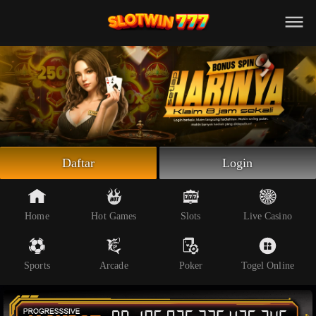
Beranda
Slot Online
Live Casino
Sportsbook
Arcade
Togel Online
Daftar
Login
Poker
Whatsapp
Home
Hot Games
Slots
Live Casino
Telegram
Sports
Arcade
Poker
Togel Online
Livechat