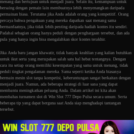
menang dan bertujuan untuk menjadi juara. Selain itu, kemampuan untuk
bersaing dengan pemain lain membuatnya lebih menyenangkan daripada
permainan biasa. Terutama jika Anda adalah orang yang kompetitif. Orang
percaya bahwa pengakuan yang mereka dapatkan saat menang sama
bermanfaatnya, jika tidak lebih penting daripada hadiah kontes itu sendiri.
Padahal sebagian orang hanya peduli dengan penghargaan tersebut, dan ada
pula yang hanya ingin bisa mengalahkan skor kontes terakhir.
Jika Anda baru jangan khawatir, tidak banyak keahlian yang kalian butuhkan
untuk ikut serta yang merupakan salah satu hal hebat tentangnya. Dengan
cara itu setiap orang memiliki kesempatan yang sama untuk menang, tidak
peduli tingkat pengalaman mereka. Sama seperti ketika Anda biasanya
bermain mesin slot tanpa kompetisi, keberuntungan sangat berkaitan dengan
menjadi juara. Namun, ada beberapa strategi di luar sana yang dapat
membantu meningkatkan peluang Anda. Dalam artikel ini kita akan
membahas turnamen slot di Win Slot 777 Depo Pulsa secara umum. Serta
beberapa tip yang dapat berguna saat Anda siap menghadapi tantangan
tersebut.