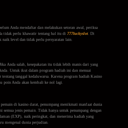
ebelum Anda mendaftar dan melakukan setoran awal, periksa
 tidak perlu khawatir tentang hal itu di
777luckyslot
. Di
naik level dan tidak perlu persyaratan lain.
a Anda salah, kesepakatan itu tidak lebih manis dari yang
Anda. Untuk ikut dalam program hadiah ini dan menuai
r tentang tanggal kedaluwarsa. Karena program hadiah Kasino
u poin Anda akan kembali ke nol lagi.
gi pemain di kasino darat, penumpang menikmati manfaat dunia
yani semua jenis pemain. Tidak hanya untuk penumpang dengan
alaman (EXP), naik peringkat, dan menerima hadiah yang
ru mengenal dunia perjudian.