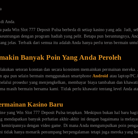
a
adi Anda.
ada Win Slot 777 Deposit Pulsa berbeda di setiap kasino yang ada. Jadi, s
keuntungan dengan program hadiah yang pelit. Betapa pun beruntungnya, Anda
ng jelas. Terbaik dari semua itu adalah Anda hanya perlu terus bermain untuk 
makin Banyak Poin Yang Anda Peroleh
akukan setoran konstan dan secara konsisten memainkan permainan mereka. Jik
kan apa pun selain bermain menggunakan smartphone
Android
atau laptop/PC 
 melalui prosedur yang menjengkelkan, membayar biaya tambahan dan khawati
ama masih bermain bersama kami. Tidak perlu khawatir tentang level Anda ata
ermainan Kasino Baru
online yang Win Slot 777 Deposit Pulsa terapkan. Meskipun bukan hal baru ba
 yang mendapatkan banyak perhatian akhir-akhir ini dengan bagaimana ia mela
dalah kemiripannya dengan video game. Di mana Anda mengumpulkan poin peng
ini tidak hanya menarik penumpang berpengalaman tetapi juga mereka yang ba