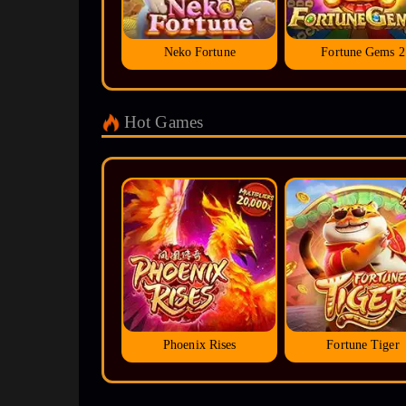
Neko Fortune
Fortune Gems 2
Hot Games
Phoenix Rises
Fortune Tiger