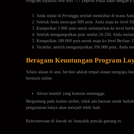
Program loyalitas Win Slot 777 Deposit Pulsa hadir dengan 6
Anda mulai di Perunggu setelah mendaftar di mana And
Setelah Anda mencapai 600 poin. Anda maju ke level S
Kumpulkan 5.000 poin untuk melanjutkan ke level berik
Setelah mengumpulkan poin senilai 26.250, Anda melan
Kumpulkan 100.000 poin untuk maju ke level Berlian.
Terakhir, setelah mengumpulkan 350.000 poin, Anda me
Beragam Keuntungan Program Loyal
Selain alasan di atas, berikut adalah empat alasan mengapa 
bermain online.
Aliran insentif yang konstan menunggu
Bergantung pada kasino online, tidak ada batasan untuk hadi
pengalaman hanya akan menjadi lebih baik.
Keistimewaan di bawah ini hanyalah puncak gunung es: