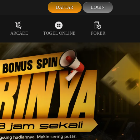
DAFTAR
LOGIN
ARCADE
TOGEL ONLINE
POKER