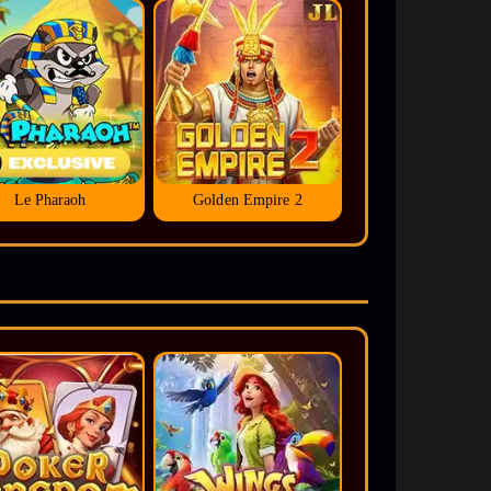
Le Pharaoh
Golden Empire 2