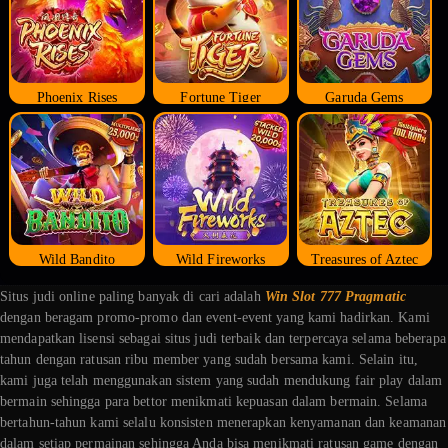
Phoenix Rises
Fortune Tiger
Garuda Gems
Wild Bandito
Wild Fireworks
Treasures of Aztec
Situs judi online paling banyak di cari adalah
Win Slot 777 Pragmatic
dengan beragam promo-promo dan event-event yang kami hadirkan. Kami
mendapatkan lisensi sebagai situs judi terbaik dan terpercaya selama beberapa
tahun dengan ratusan ribu member yang sudah bersama kami. Selain itu,
kami juga telah menggunakan sistem yang sudah mendukung fair play dalam
bermain sehingga para bettor menikmati kepuasan dalam bermain. Selama
bertahun-tahun kami selalu konsisten menerapkan kenyamanan dan keamanan
dalam setiap permainan sehingga Anda bisa menikmati ratusan game dengan