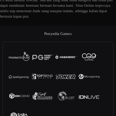
CS kami melalui livechat. Jika ada yang tidak Anda mengerti dan Anda pun
dapat menikmati keseruan bermain bersama kami. Situs Online terpercaya
selalu siap menemani Anda siang maupun malam, sehingga kalian dapat
bermain kapan pun.
Penyedia Games