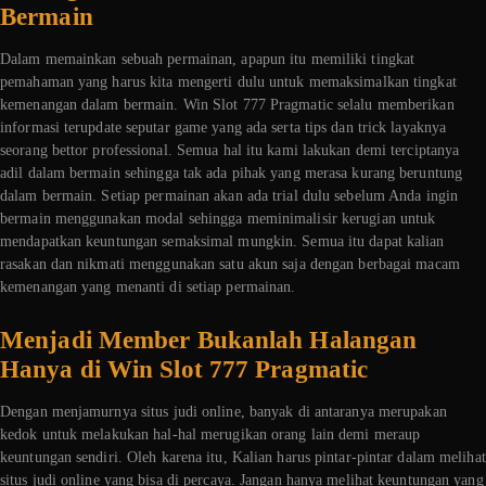
Bermain
Dalam memainkan sebuah permainan, apapun itu memiliki tingkat
pemahaman yang harus kita mengerti dulu untuk memaksimalkan tingkat
kemenangan dalam bermain. Win Slot 777 Pragmatic selalu memberikan
informasi terupdate seputar game yang ada serta tips dan trick layaknya
seorang bettor professional. Semua hal itu kami lakukan demi terciptanya
adil dalam bermain sehingga tak ada pihak yang merasa kurang beruntung
dalam bermain. Setiap permainan akan ada trial dulu sebelum Anda ingin
bermain menggunakan modal sehingga meminimalisir kerugian untuk
mendapatkan keuntungan semaksimal mungkin. Semua itu dapat kalian
rasakan dan nikmati menggunakan satu akun saja dengan berbagai macam
kemenangan yang menanti di setiap permainan.
Menjadi Member Bukanlah Halangan
Hanya di Win Slot 777 Pragmatic
Dengan menjamurnya situs judi online, banyak di antaranya merupakan
kedok untuk melakukan hal-hal merugikan orang lain demi meraup
keuntungan sendiri. Oleh karena itu, Kalian harus pintar-pintar dalam melihat
situs judi online yang bisa di percaya. Jangan hanya melihat keuntungan yang